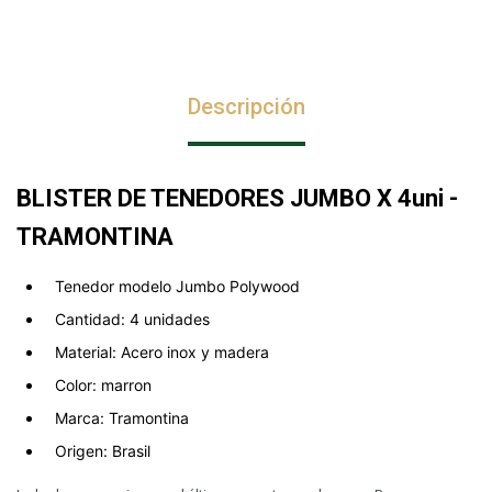
Descripción
BLISTER DE TENEDORES JUMBO X 4uni -
TRAMONTINA
Tenedor modelo Jumbo Polywood
Cantidad: 4 unidades
Material: Acero inox y madera
Color: marron
Marca: Tramontina
Origen: Brasil