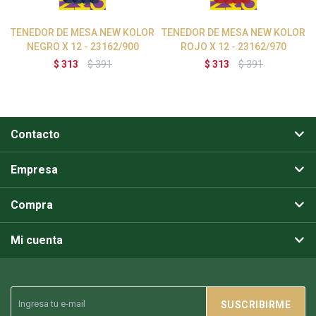
TENEDOR DE MESA NEW KOLOR
TENEDOR DE MESA NEW KOLOR
NEGRO X 12 - 23162/900
ROJO X 12 - 23162/970
$
313
$
391
$
313
$
391
Contacto
Empresa
Compra
Mi cuenta
SUSCRIBIRME