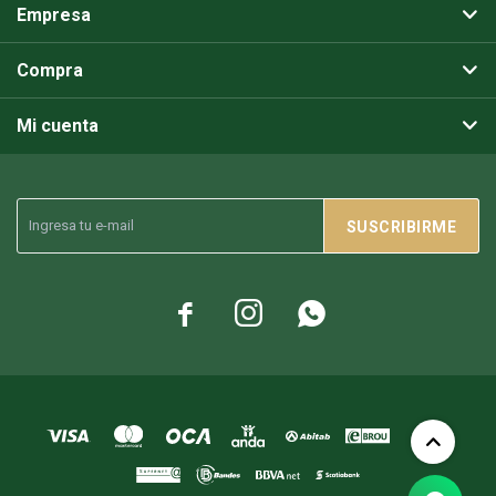
Empresa
Compra
Mi cuenta
SUSCRIBIRME


