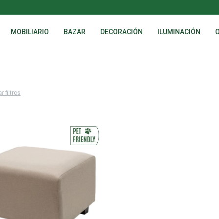
MOBILIARIO
BAZAR
DECORACIÓN
ILUMINACIÓN
r filtros