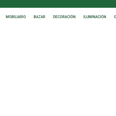
MOBILIARIO
BAZAR
DECORACIÓN
ILUMINACIÓN