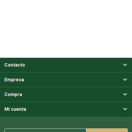
Contacto
Empresa
Compra
Mi cuenta