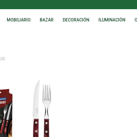
MOBILIARIO
BAZAR
DECORACIÓN
ILUMINACIÓN
tros