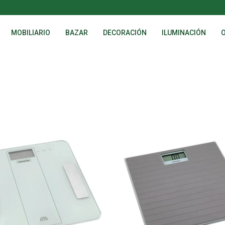
MOBILIARIO
BAZAR
DECORACIÓN
ILUMINACIÓN