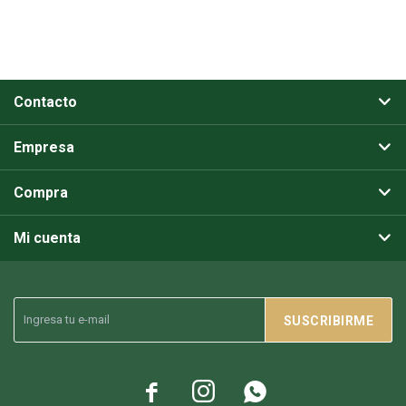
Contacto
Empresa
Compra
Mi cuenta
SUSCRIBIRME


