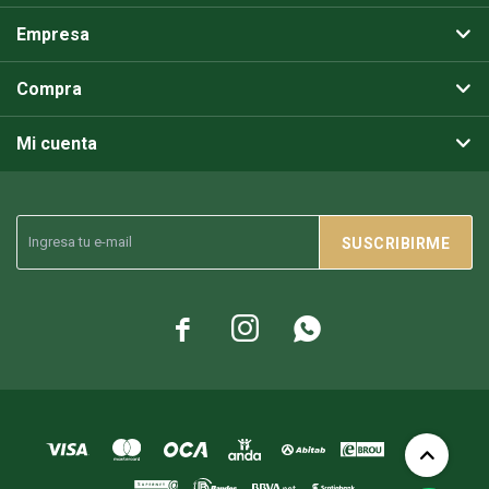
Empresa
Compra
Mi cuenta
SUSCRIBIRME


