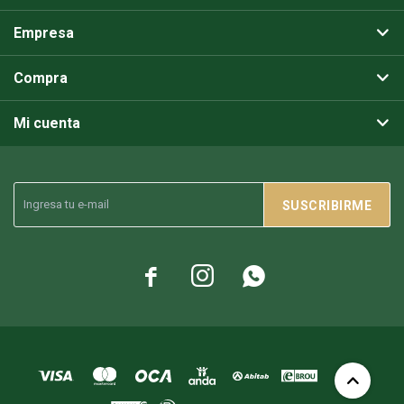
Empresa
Compra
Mi cuenta
SUSCRIBIRME


