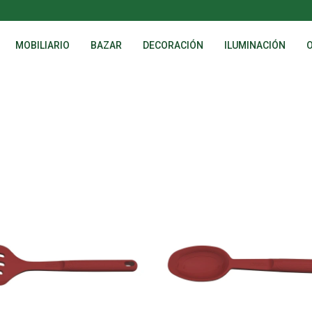
MOBILIARIO
BAZAR
DECORACIÓN
ILUMINACIÓN