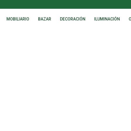
MOBILIARIO
BAZAR
DECORACIÓN
ILUMINACIÓN