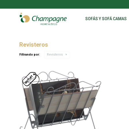
SOFÁS Y SOFÁ CAMAS
Revisteros
Filtrando por:
Revisteros