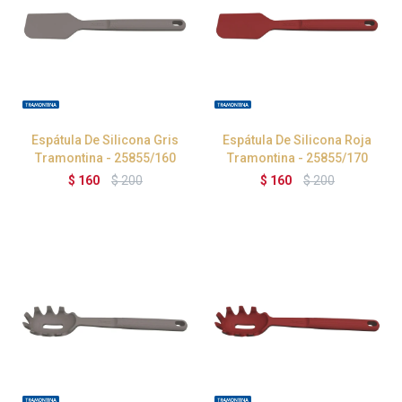
Espátula De Silicona Gris
Espátula De Silicona Roja
Tramontina - 25855/160
Tramontina - 25855/170
$
160
$
200
$
160
$
200