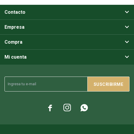
Contacto
Empresa
Compra
Mi cuenta
SUSCRIBIRME


