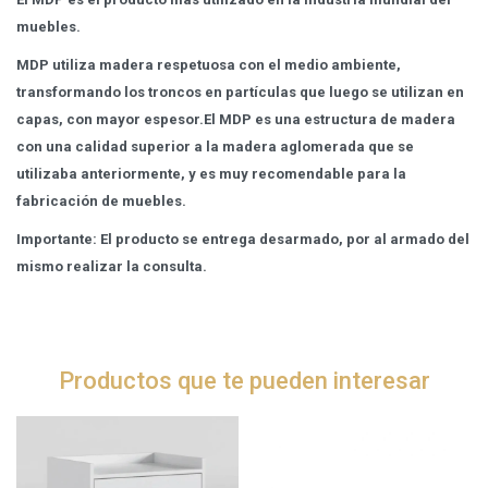
muebles.
MDP utiliza madera respetuosa con el medio ambiente,
transformando los troncos en partículas que luego se utilizan en
capas, con mayor espesor.El MDP es una estructura de madera
con una calidad superior a la madera aglomerada que se
utilizaba anteriormente, y es muy recomendable para la
fabricación de muebles.
Importante: El producto se entrega desarmado, por al armado del
mismo realizar la consulta.
Productos que te pueden interesar