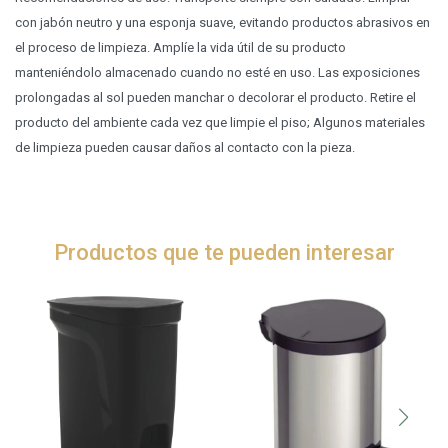
con jabón neutro y una esponja suave, evitando productos abrasivos en
el proceso de limpieza. Amplíe la vida útil de su producto
manteniéndolo almacenado cuando no esté en uso. Las exposiciones
prolongadas al sol pueden manchar o decolorar el producto. Retire el
producto del ambiente cada vez que limpie el piso; Algunos materiales
de limpieza pueden causar daños al contacto con la pieza.
Productos que te pueden interesar