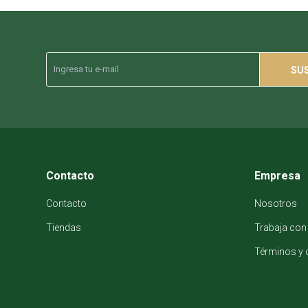
SU
Contacto
Empresa
Contacto
Nosotros
Tiendas
Trabaja con
Términos y 