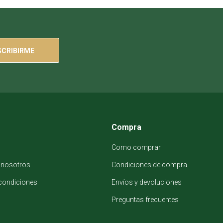
SCRIBIRME
Compra
Como comprar
 nosotros
Condiciones de compra
condiciones
Envíos y devoluciones
Preguntas frecuentes