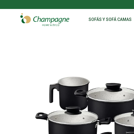
SOFÁS Y SOFÁ CAMAS