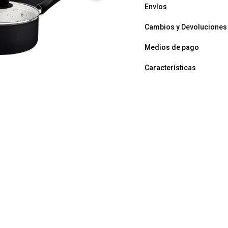
Envíos
Cambios y Devoluciones
Medios de pago
Características