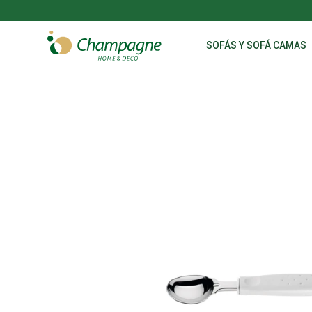
SOFÁS Y SOFÁ CAMAS