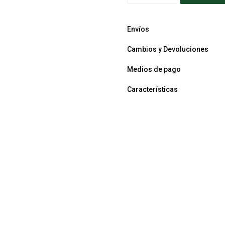
Envíos
Cambios y Devoluciones
Medios de pago
Características