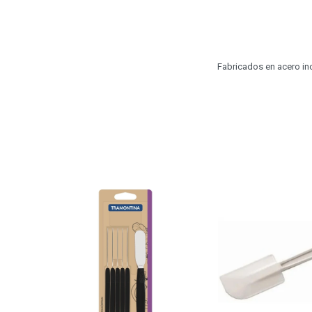
Fabricados en acero ino