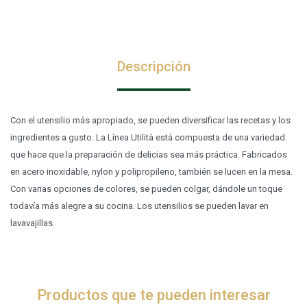
Descripción
Con el utensilio más apropiado, se pueden diversificar las recetas y los
ingredientes a gusto. La Línea Utilità está compuesta de una variedad
que hace que la preparación de delicias sea más práctica. Fabricados
en acero inoxidable, nylon y polipropileno, también se lucen en la mesa.
Con varias opciones de colores, se pueden colgar, dándole un toque
todavía más alegre a su cocina. Los utensilios se pueden lavar en
lavavajillas.
Productos que te pueden interesar