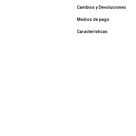
Cambios y Devoluciones
Medios de pago
Características