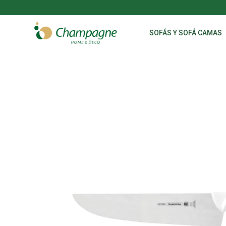
SOFÁS Y SOFÁ CAMAS