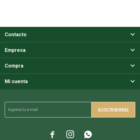
Contacto
Empresa
Compra
Mi cuenta
SUSCRIBIRME


