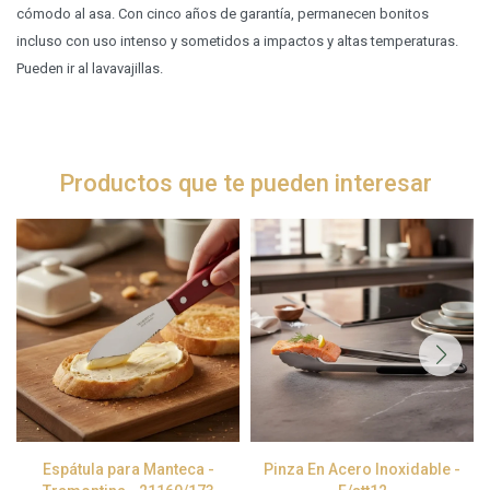
cómodo al asa. Con cinco años de garantía, permanecen bonitos
incluso con uso intenso y sometidos a impactos y altas temperaturas.
Pueden ir al lavavajillas.
Productos que te pueden interesar
Espátula para Manteca -
Pinza En Acero Inoxidable -