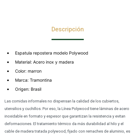
Descripción
Espatula repostera modelo Polywood
Material: Acero inox y madera
Color: marron
Marca: Tramontina
Origen: Brasil
Las comidas informales no dispensan la calidad de los cubiertos,
utensilios y cuchillos. Por eso, la Línea Polywood tiene láminas de acero
inoxidable en formato y espesor que garantizan la resistencia y evitan
deformaciones. El tratamiento térmico da más durabilidad al hilo y el
cable de madera tratada polywood, fijado con remaches de aluminio, es