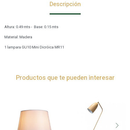
Descripción
Altura: 0.49 mts - Base: 0.15 mts
Material: Madera
1 lampara GU10 Mini Dicróica MR11
Productos que te pueden interesar