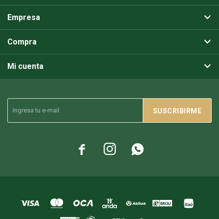
Empresa
Compra
Mi cuenta
SUSCRIBIRME


