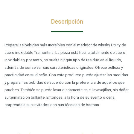
Descripción
Prepare las bebidas más increíbles con el medidor de whisky Utility de
acero inoxidable Tramontina. La pieza está hecha totalmente de acero
inoxidable y por tanto, no suelta ningún tipo de residuo en el líquido,
además de conservar sus características originales. Ofrece belleza y
practicidad en su diseño. Con este producto puede ajustar las medidas
y preparar las bebidas de acuerdo con la preferencia de aquellos que
prueben. También se puede lavar diariamente en el lavavajillas, sin dañar
su terminación brillante. Entonces, a la hora de su evento o cena,
sorprenda a sus invitados con sus técnicas de barman.