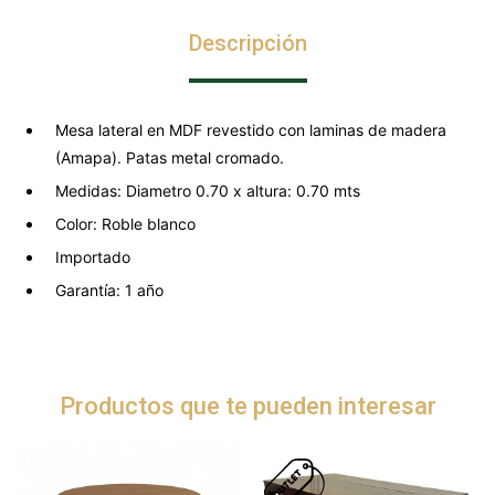
Descripción
Mesa lateral en MDF revestido con laminas de madera
(Amapa). Patas metal cromado.
Medidas: Diametro 0.70 x altura: 0.70 mts
Color: Roble blanco
Importado
Garantía: 1 año
Productos que te pueden interesar