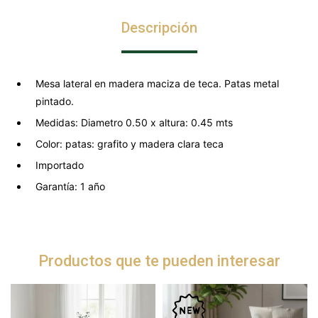
Descripción
Mesa lateral en madera maciza de teca. Patas metal
pintado.
Medidas: Diametro 0.50 x altura: 0.45 mts
Color: patas: grafito y madera clara teca
Importado
Garantía: 1 año
Productos que te pueden interesar