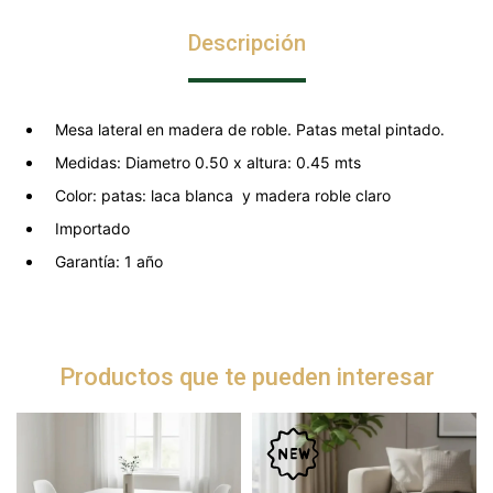
Descripción
Mesa lateral en madera de roble. Patas metal pintado.
Medidas: Diametro 0.50 x altura: 0.45 mts
Color: patas: laca blanca y madera roble claro
Importado
Garantía: 1 año
Productos que te pueden interesar