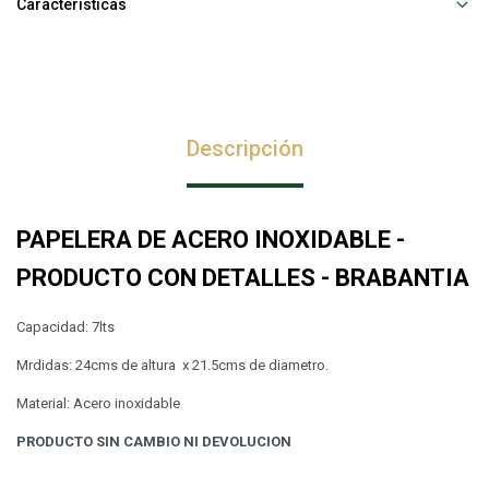
Características
Descripción
PAPELERA DE ACERO INOXIDABLE -
PRODUCTO CON DETALLES - BRABANTIA
Capacidad: 7lts
Mrdidas: 24cms de altura x 21.5cms de diametro.
Material: Acero inoxidable
PRODUCTO SIN CAMBIO NI DEVOLUCION