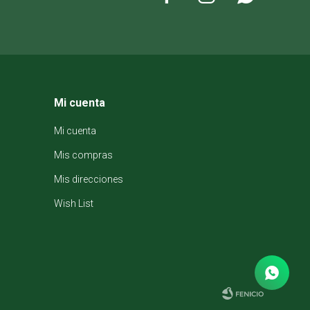
Mi cuenta
Mi cuenta
Mis compras
Mis direcciones
Wish List