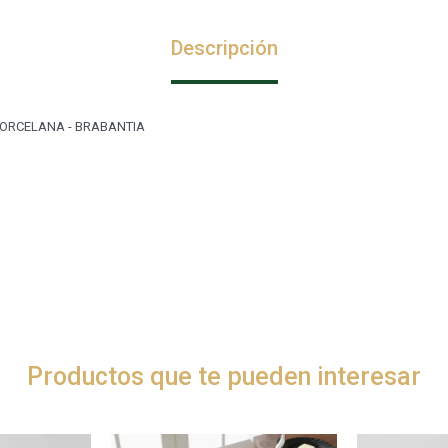
Descripción
PORCELANA - BRABANTIA
Productos que te pueden interesar