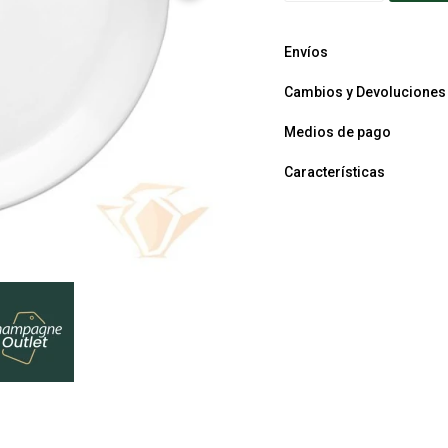
Envíos
Cambios y Devoluciones
Medios de pago
Características