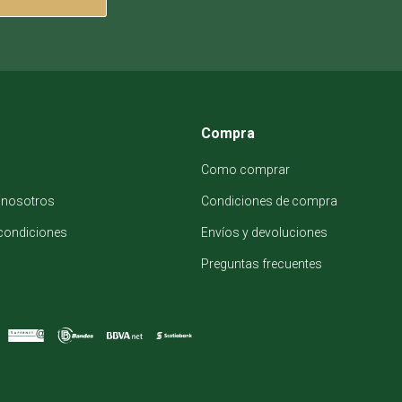
Compra
Como comprar
 nosotros
Condiciones de compra
condiciones
Envíos y devoluciones
Preguntas frecuentes