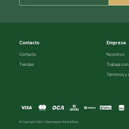
Contacto
Empresa
Contacto
Nosotros
Tiendas
Trabaja con
Términos y 
© Copyright 2026 / Champagne Home & Deco