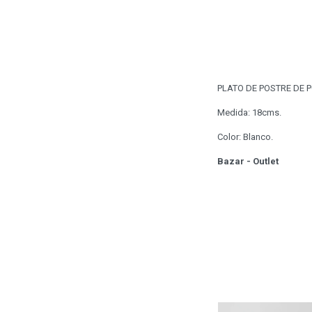
PLATO DE POSTRE DE 
Medida: 18cms.
Color: Blanco.
Bazar - Outlet