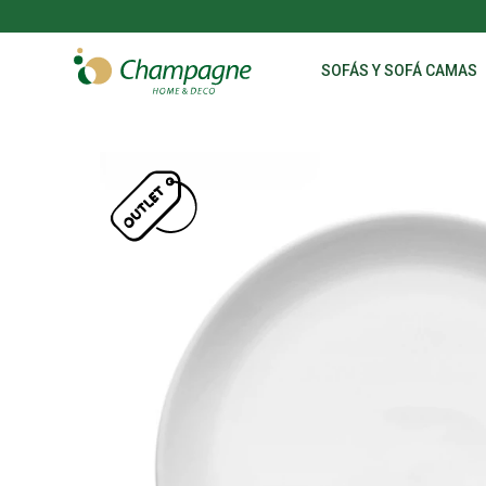
SOFÁS Y SOFÁ CAMAS