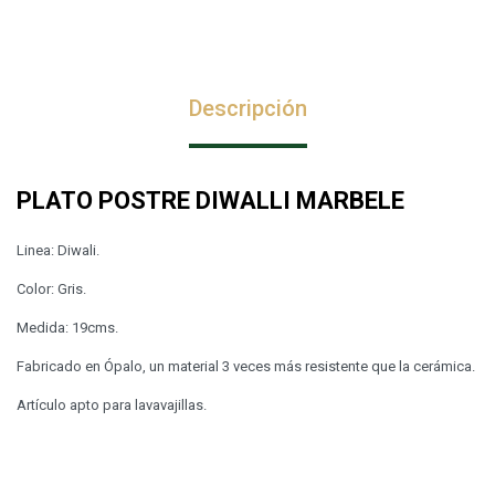
Descripción
PLATO POSTRE DIWALLI MARBELE
Linea: Diwali.
Color: Gris.
Medida: 19cms.
Fabricado en Ópalo, un material 3 veces más resistente que la cerámica.
Artículo apto para lavavajillas.