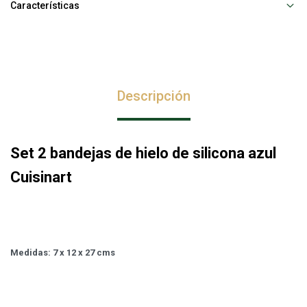
Características
Descripción
Set 2 bandejas de hielo de silicona azul
Cuisinart
Medidas: 7 x 12 x 27 cms