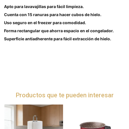
Apto para lavavajillas para fácil limpieza.
Cuenta con 15 ranuras para hacer cubos de hielo.
Uso seguro en el freezer para comodidad.
Forma rectangular que ahorra espacio en el congelador.
Superficie antiadherente para fácil extracción de hielo.
Productos que te pueden interesar