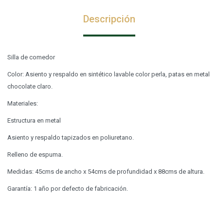
Descripción
Silla de comedor
Color: Asiento y respaldo en sintético lavable color perla, patas en metal
chocolate claro.
Materiales:
Estructura en metal
Asiento y respaldo tapizados en poliuretano.
Relleno de espuma.
Medidas: 45cms de ancho x 54cms de profundidad x 88cms de altura.
Garantía: 1 año por defecto de fabricación.