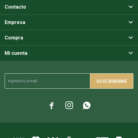
Contacto
Empresa
Compra
Mi cuenta
SUSCRIBIRME


