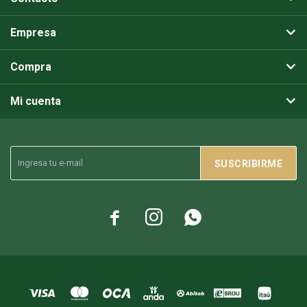
Empresa
Compra
Mi cuenta
SUSCRIBIRME


