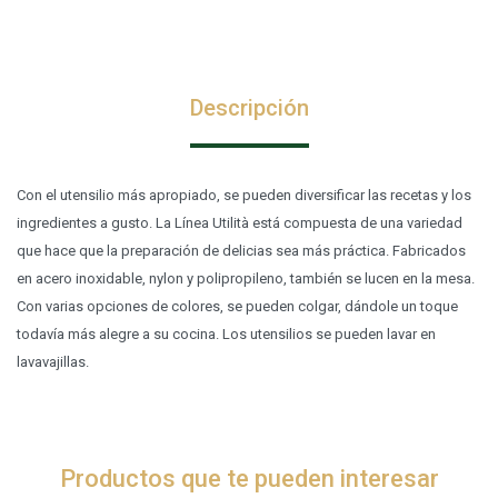
Descripción
Con el utensilio más apropiado, se pueden diversificar las recetas y los
ingredientes a gusto. La Línea Utilità está compuesta de una variedad
que hace que la preparación de delicias sea más práctica. Fabricados
en acero inoxidable, nylon y polipropileno, también se lucen en la mesa.
Con varias opciones de colores, se pueden colgar, dándole un toque
todavía más alegre a su cocina. Los utensilios se pueden lavar en
lavavajillas.
Productos que te pueden interesar