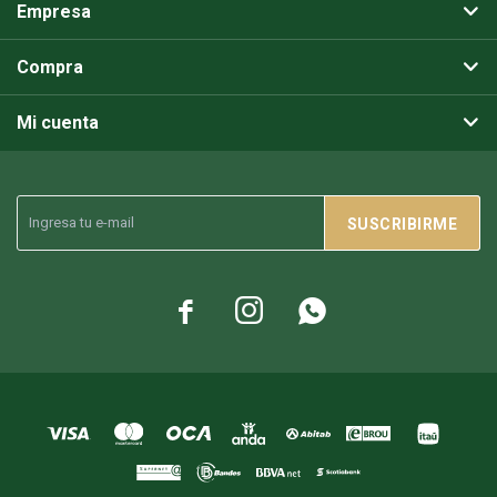
Empresa
Compra
Mi cuenta
SUSCRIBIRME


