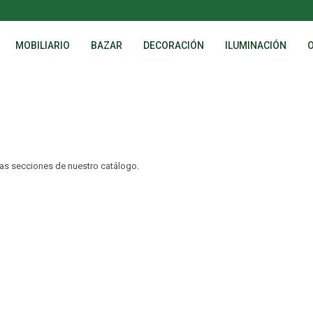
MOBILIARIO
BAZAR
DECORACIÓN
ILUMINACIÓN
tras secciones de nuestro catálogo.