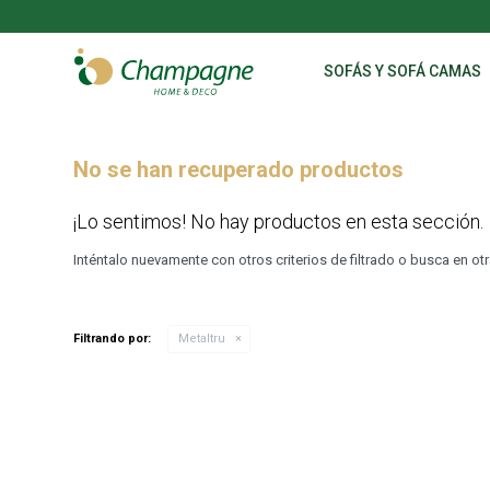
SOFÁS Y SOFÁ CAMAS
No se han recuperado productos
¡Lo sentimos! No hay productos en esta sección.
Inténtalo nuevamente con otros criterios de filtrado o busca en o
Filtrando por:
Metaltru