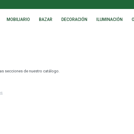
MOBILIARIO
BAZAR
DECORACIÓN
ILUMINACIÓN
tras secciones de nuestro catálogo.
os