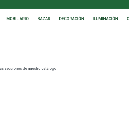
MOBILIARIO
BAZAR
DECORACIÓN
ILUMINACIÓN
tras secciones de nuestro catálogo.