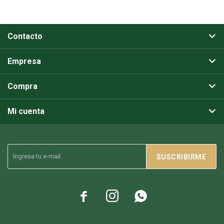
Contacto
Empresa
Compra
Mi cuenta
SUSCRIBIRME


