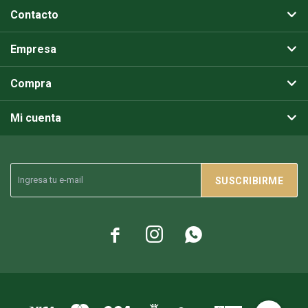
Contacto
Empresa
Compra
Mi cuenta
SUSCRIBIRME


