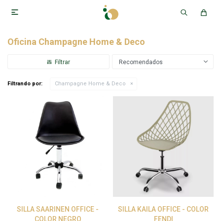

Oficina Champagne Home & Deco
Recomendados
Filtrando por:
Champagne Home & Deco
SILLA SAARINEN OFFICE -
SILLA KAILA OFFICE - COLOR
COLOR NEGRO
FENDI