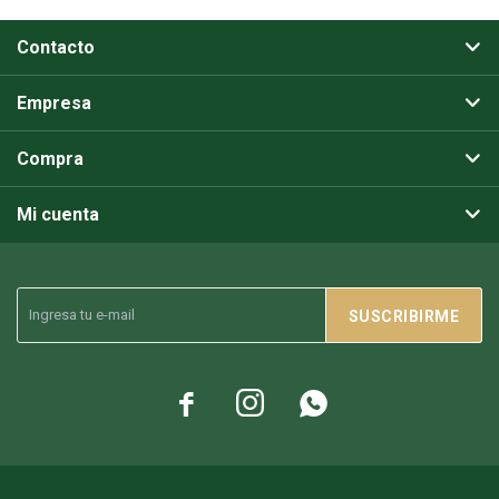
Contacto
Empresa
Compra
Mi cuenta
SUSCRIBIRME


