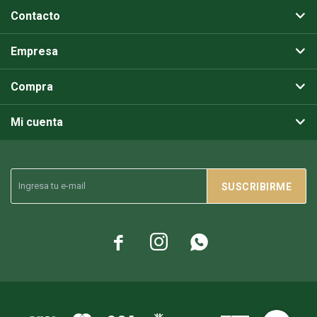
Contacto
Empresa
Compra
Mi cuenta
SUSCRIBIRME


