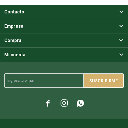
Contacto
Empresa
Compra
Mi cuenta
SUSCRIBIRME


