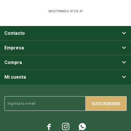
MOSTRANDO
47
DE
47
Contacto
Empresa
Compra
Mi cuenta
SUSCRIBIRME


