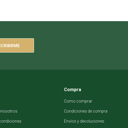
SCRIBIRME
Compra
Como comprar
 nosotros
Condiciones de compra
condiciones
Envíos y devoluciones