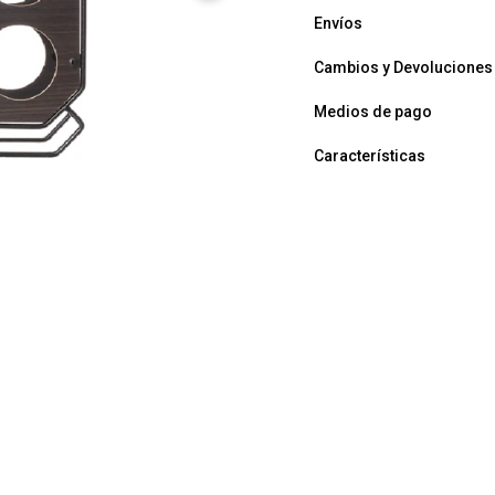
Envíos
Cambios y Devoluciones
Medios de pago
Características