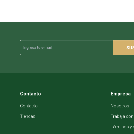
SU
Contacto
Empresa
Contacto
Nosotros
Tiendas
Trabaja con
Términos y 