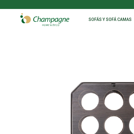
SOFÁS Y SOFÁ CAMAS