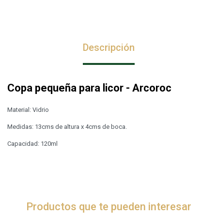
Descripción
Copa pequeña para licor - Arcoroc
Material: Vidrio
Medidas: 13cms de altura x 4cms de boca.
Capacidad: 120ml
Productos que te pueden interesar