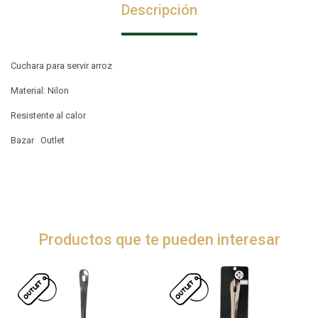
Descripción
Cuchara para servir arroz
Material: Nilon
Resistente al calor
Bazar Outlet
Productos que te pueden interesar