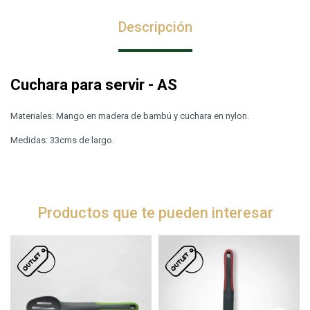
Descripción
Cuchara para servir - AS
Materiales: Mango en madera de bambú y cuchara en nylon.
Medidas: 33cms de largo.
Productos que te pueden interesar