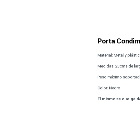
Porta Condim
Material: Metal y plástic
Medidas: 23cms de larg
Peso máximo soportad
Color: Negro
El mismo se cuelga d