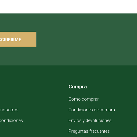
SCRIBIRME
Compra
Como comprar
 nosotros
Condiciones de compra
condiciones
Envíos y devoluciones
Preguntas frecuentes