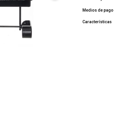
Medios de pago
Características