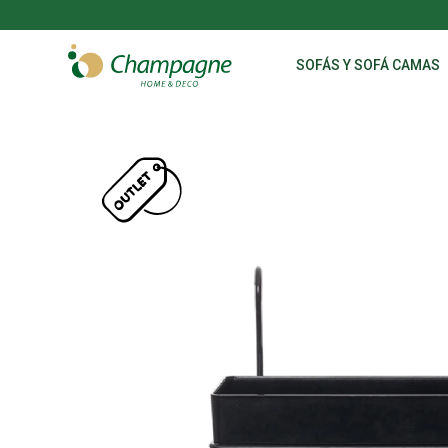
SOFÁS Y SOFÁ CAMAS