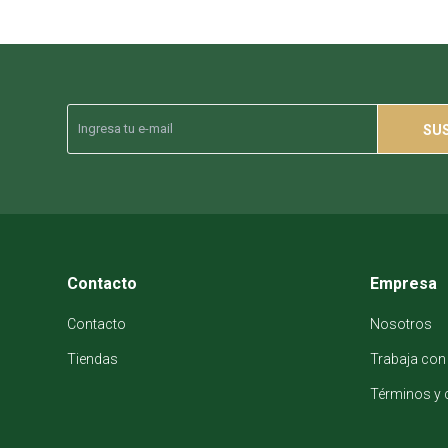
SU
Contacto
Empresa
Contacto
Nosotros
Tiendas
Trabaja con
Términos y 