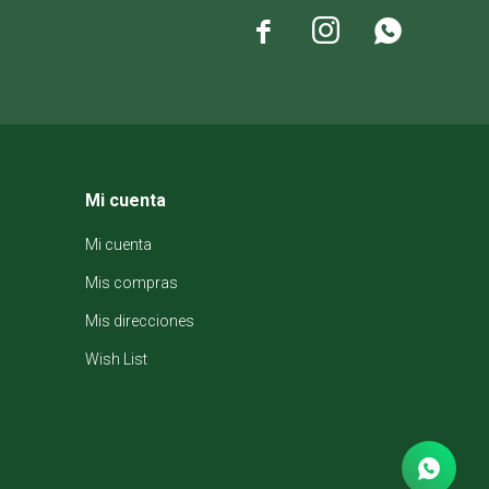



Mi cuenta
Mi cuenta
Mis compras
Mis direcciones
Wish List