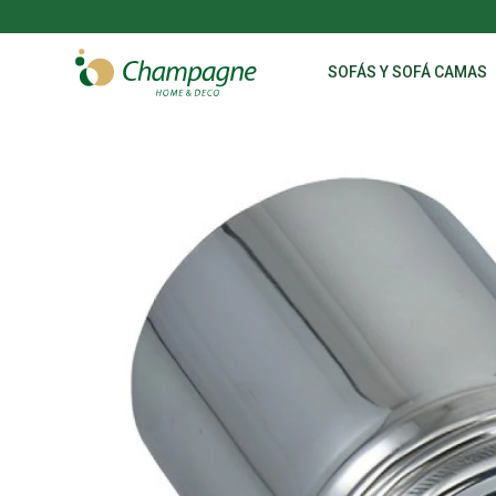
SOFÁS Y SOFÁ CAMAS