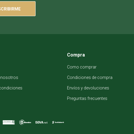
SCRIBIRME
Compra
Como comprar
 nosotros
Condiciones de compra
condiciones
Envíos y devoluciones
Preguntas frecuentes