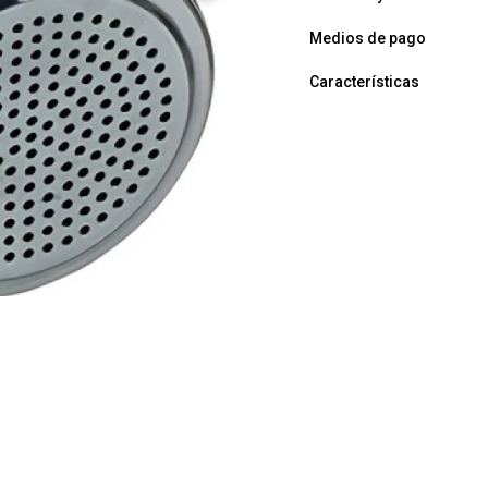
Medios de pago
Características