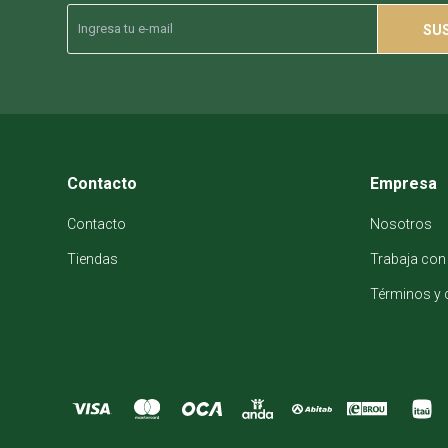
SU
Contacto
Empresa
Contacto
Nosotros
Tiendas
Trabaja con
Términos y 