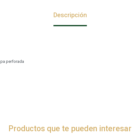
Descripción
apa perforada
Productos que te pueden interesar