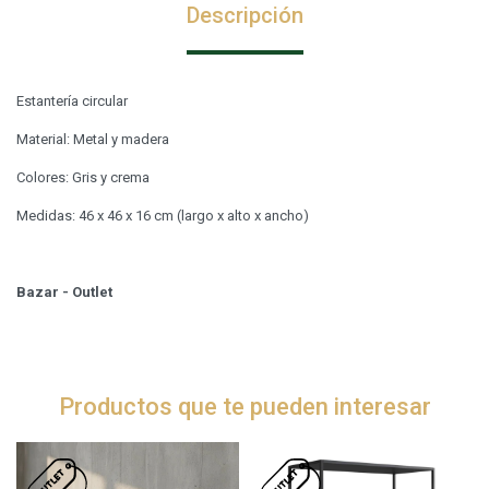
Descripción
Estantería circular
Material: Metal y madera
Colores: Gris y crema
Medidas: 46 x 46 x 16 cm (largo x alto x ancho)
Bazar - Outlet
Productos que te pueden interesar